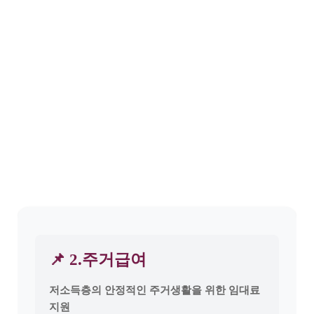
📌 2.주거급여
저소득층의 안정적인 주거생활을 위한 임대료
지원