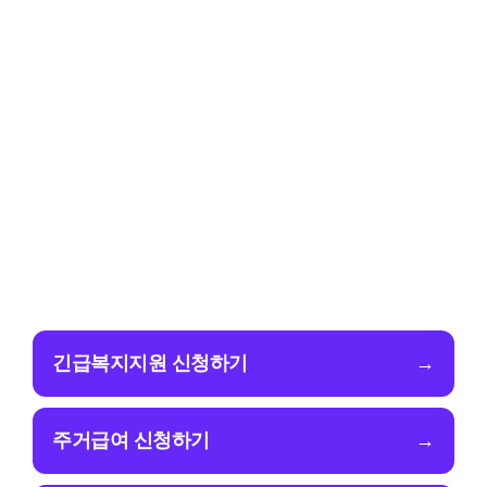
긴급복지지원 신청하기
→
주거급여 신청하기
→