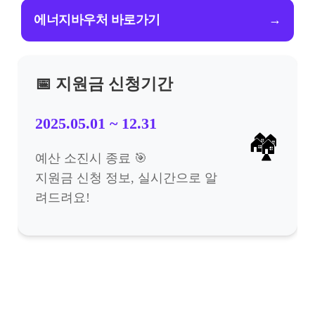
에너지바우처 바로가기
→
📅 지원금 신청기간
2025.05.01 ~ 12.31
🏘️
예산 소진시 종료 🎯
지원금 신청 정보, 실시간으로 알
려드려요!