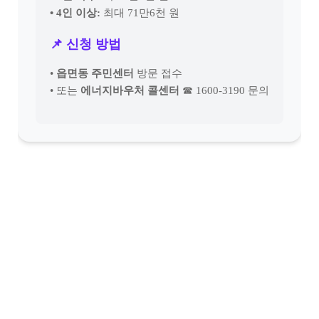
• 4인 이상:
최대 71만6천 원
📌 신청 방법
•
읍면동 주민센터
방문 접수
• 또는
에너지바우처 콜센터
☎ 1600-3190 문의