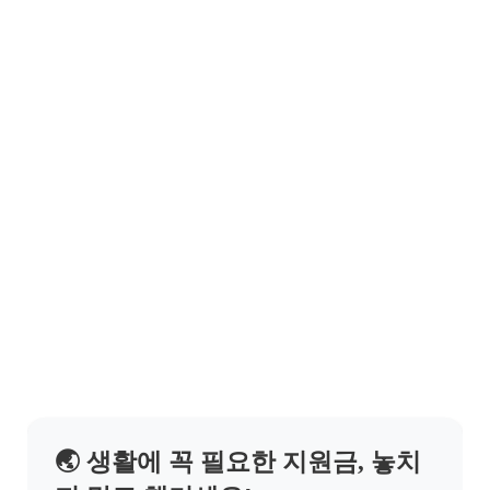
🌏 생활에 꼭 필요한 지원금, 놓치