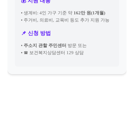
💰 지원 내용
• 생계비: 4인 가구 기준 약
162만 원(1개월)
• 주거비, 의료비, 교육비 등도 추가 지원 가능
📌 신청 방법
•
주소지 관할 주민센터
방문 또는
• ☎ 보건복지상담센터 129 상담