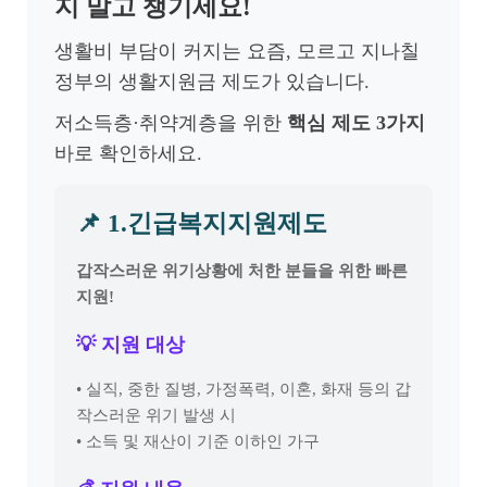
지 말고 챙기세요!
생활비 부담이 커지는 요즘, 모르고 지나칠
정부의 생활지원금 제도가 있습니다.
저소득층·취약계층을 위한
핵심 제도 3가지
바로 확인하세요.
📌 1.긴급복지지원제도
갑작스러운 위기상황에 처한 분들을 위한 빠른
지원!
💡 지원 대상
• 실직, 중한 질병, 가정폭력, 이혼, 화재 등의 갑
작스러운 위기 발생 시
• 소득 및 재산이 기준 이하인 가구