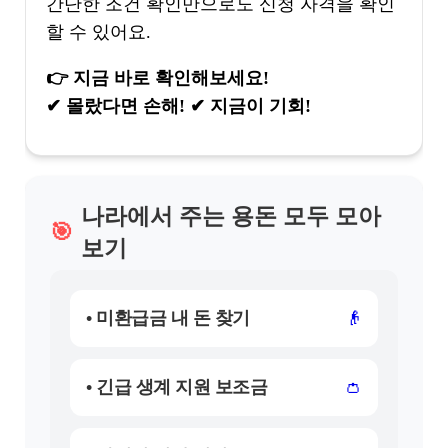
간단한 조건 확인만으로도 신청 자격을 확인
할 수 있어요.
👉 지금 바로 확인해보세요!
✔ 몰랐다면 손해! ✔ 지금이 기회!
나라에서 주는 용돈 모두 모아
🎯
보기
• 미환급금 내 돈 찾기
👴
• 긴급 생계 지원 보조금
👛