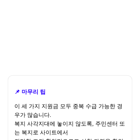
📌 마무리 팁
이 세 가지 지원금 모두 중복 수급 가능한 경
우가 많습니다.
복지 사각지대에 놓이지 않도록, 주민센터 또
는 복지로 사이트에서