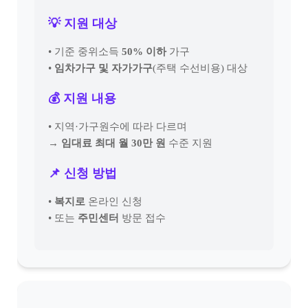
💡 지원 대상
• 기준 중위소득
50% 이하
가구
•
임차가구 및 자가가구
(주택 수선비용) 대상
💰 지원 내용
• 지역·가구원수에 따라 다르며
→ 임대료 최대 월 30만 원
수준 지원
📌 신청 방법
•
복지로
온라인 신청
• 또는
주민센터
방문 접수